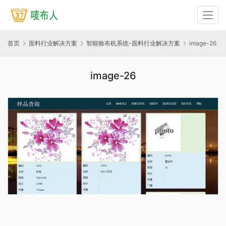
首页
面料行业解决方案
智能验布机系统-面料行业解决方案
image-26
image-26