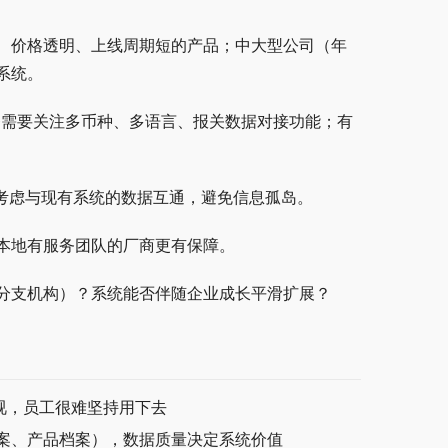
、价格透明、上线周期短的产品；中大型公司（年
系统。
务需要关注多币种、多语言、报关数据对接功能；有
要考虑与现有系统的数据互通，避免信息孤岛。
本地有服务团队的厂商更有保障。
分支机构）？系统能否伴随企业成长平滑扩展？
重视，员工很难坚持用下去
案、产品档案），数据质量决定系统价值