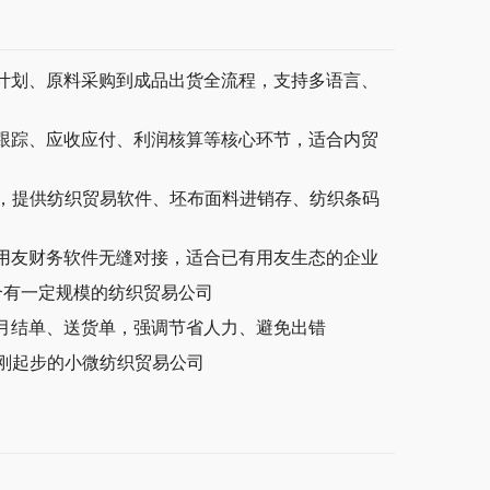
计划、原料采购到成品出货全流程，支持多语言、
跟踪、应收应付、利润核算等核心环节，适合内贸
，提供纺织贸易软件、坯布面料进销存、纺织条码
用友财务软件无缝对接，适合已有用友生态的企业
合有一定规模的纺织贸易公司
月结单、送货单，强调节省人力、避免出错
刚起步的小微纺织贸易公司