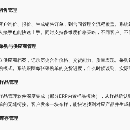
. 销售管理
客户询价、报价、生成销售订单，到合同管理全流程覆盖。系统
人接手也能快速上手。同时支持多维度价格策略，不同客户、不
. 采购与供应商管理
立供应商档案，记录历史合作价格、交货能力、质量表现。采购订
购模式。系统跟踪每张采购单的交货进度，什么时候该到、实际
. 样品管理
样品管理软件深度集成（部分ERP内置样品模块），从样品确
单的无缝衔接。客户发来一块布样，能快速找到对应产品并生成
. 库存管理