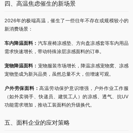
四、高温焦虑催生的新场景
2026年的极端高温，催生了一些往年不存在或规模较小的
新消费场景：
车内降温面料：
汽车座椅凉感垫、方向盘凉感套等车内用品
需求快速增长，带动特殊涂层凉感面料的订单。
宠物降温面料：
宠物服装市场增长，降温凉感宠物窝、凉感
宠物垫成为新兴品类，虽然总量不大，但增速可观。
户外劳保面料：
高温劳动保护意识增强，户外作业工作服
（如外卖骑手、快递员、建筑工人）的凉感、透气、抗UV
功能需求增加，推动工装面料的升级换代。
五、面料企业的应对策略