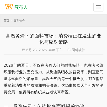
首页
面料软件
高温炙烤下的面料市场：消费端正在发生的变
化与应对策略
6月 28, 2026 3:08 下午
面料软件
2026年的夏天，不仅在考验人们的耐热极限，也在考验纺
织服装行业的应变能力。从街边防晒衣的普及率，到直播间
里冰丝面料的爆单量，高温天气的每一个摄氏度，都在悄然
重塑着消费者的衣橱和购买决策。这场由极端天气引发的消
费变局，值得所有纺织从业者认真审视。
一、反季失灵：传统秋冬面料提前遇冷