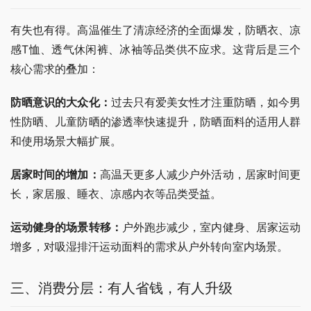
有失也有得。高温催生了清凉经济的全面爆发，防晒衣、凉
感T恤、透气休闲裤、冰袖等品类供不应求。这背后是三个
核心需求的叠加：
防晒意识的大众化：
过去只有爱美女性才注重防晒，如今男
性防晒、儿童防晒的渗透率快速提升，防晒面料的适用人群
和使用场景大幅扩展。
居家时间的增加：
高温天更多人减少户外活动，居家时间更
长，家居服、睡衣、凉感内衣等品类受益。
运动健身的场景转移：
户外跑步减少，室内健身、居家运动
增多，对吸湿排汗运动面料的需求从户外转向室内场景。
三、消费分层：有人省钱，有人升级