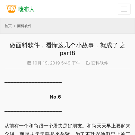
首页
面料软件
做面料软件，看懂这几个小故事，就成了 之
part8
10月 19, 2019 5:49 下午
面料软件
━━━━━━━━━━━━━━━━━━━
No.6
━━━━━━━━━━━━━━━━━━━
从前有一个和尚跟一个屠夫是好朋友。和尚天天早上要起来
念经，而屠夫天天要起来杀猪。为了不耽误他们早上的工