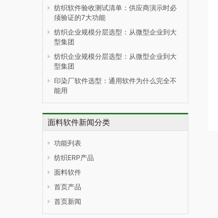
纺织软件验收测试清单：供应商演示时必
须验证的7大功能
纺织企业规模分层选型：从微型企业到大
型集团
纺织企业规模分层选型：从微型企业到大
型集团
印染厂软件选型：通用软件为什么完全不
能用
面料软件新闻分类
功能列表
纺织ERP产品
面料软件
首页产品
首页新闻