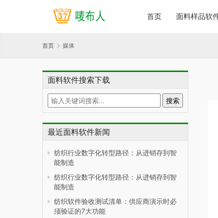
首页
面料样品软
首页
媒体
面料软件搜索下载
最近面料软件新闻
纺织行业数字化转型路径：从进销存到智
能制造
纺织行业数字化转型路径：从进销存到智
能制造
纺织软件验收测试清单：供应商演示时必
须验证的7大功能