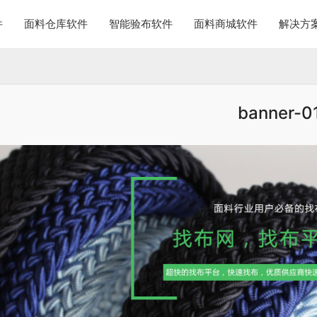
件
面料仓库软件
智能验布软件
面料商城软件
解决方
banner-0