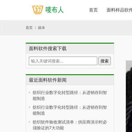
首页
面料样品软
首页
媒体
面料软件搜索下载
最近面料软件新闻
纺织行业数字化转型路径：从进销存到智
能制造
纺织行业数字化转型路径：从进销存到智
能制造
纺织软件验收测试清单：供应商演示时必
须验证的7大功能