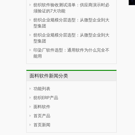
纺织软件验收测试清单：供应商演示时必
须验证的7大功能
纺织企业规模分层选型：从微型企业到大
型集团
纺织企业规模分层选型：从微型企业到大
型集团
印染厂软件选型：通用软件为什么完全不
能用
面料软件新闻分类
功能列表
纺织ERP产品
面料软件
首页产品
首页新闻