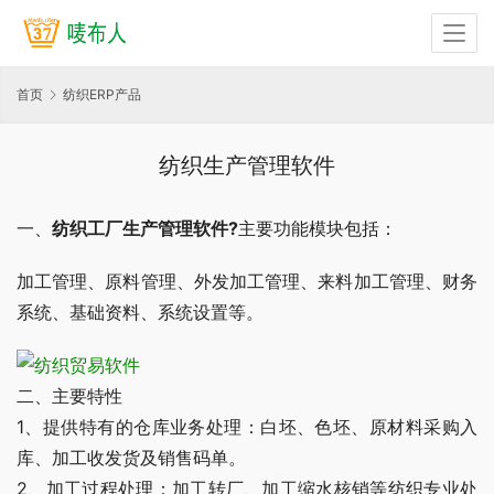
首页
纺织ERP产品
纺织生产管理软件
一、
纺织工厂生产管理软件?
主要功能模块包括：
加工管理、原料管理、外发加工管理、来料加工管理、财务
系统、基础资料、系统设置等。
二、主要特性
1、提供特有的仓库业务处理：白坯、色坯、原材料采购入
库、加工收发货及销售码单。
2、加工过程处理：加工转厂、加工缩水核销等纺织专业处