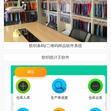
纺织条码/二维码样品软件系统
纺织统计王软件