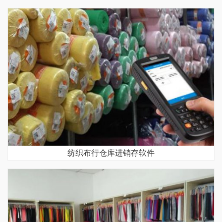
纺织布行仓库进销存软件