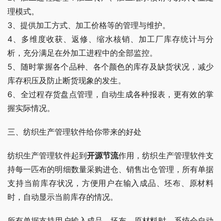
理模式。
3、提供加工方式、加工价格等的管理与维护。
4、多维度收获、返修、缩水核销、加工厂库存统计与分
析，充分满足在外加工进程中的全部监控。
5、随时掌握各个品种、各个颜色的库存及缺货状况，减少
库存积压及防止断货现象的发生。
6、全过程存货盘点管理，自动生成各种报表，更有效的掌
握实际情况。
三、纺织生产管理软件给你带来的好处
纺织生产管理软件起到
开源节流
作用，纺织生产管理软件支
持每一匹布的明细数量采购进仓、销售出仓管理，所有单据
支持当前库存状况，方便用户在输入成品、坯布、原材料
时，自动显示当前库存的情况。
所有单据支持用户输入成品、坯布、原材料时，系统会自动