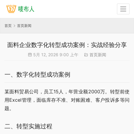
首页
首页新闻
面料企业数字化转型成功案例：实战经验分享
5月 12, 2026 9:00 上午
首页新闻
一、数字化转型成功案例
某面料贸易公司，员工15人，年营业额2000万。转型前使
用Excel管理，面临库存不准、对账困难、客户投诉多等问
题。
二、转型实施过程