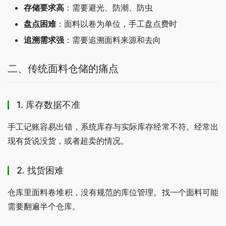
存储要求高
：需要避光、防潮、防虫
盘点困难
：面料以卷为单位，手工盘点费时
追溯需求强
：需要追溯面料来源和去向
二、传统面料仓储的痛点
1. 库存数据不准
手工记账容易出错，系统库存与实际库存经常不符。经常出
现有货说没货，或者超卖的情况。
2. 找货困难
仓库里面料卷堆积，没有规范的库位管理。找一个面料可能
需要翻遍半个仓库。