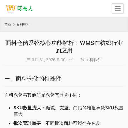
首页
面料软件
面料仓储系统核心功能解析：WMS在纺织行业
的应用
3月 31, 2026 9:00 上午
面料软件
一、面料仓储的特殊性
面料仓储与其他商品仓储有显著不同：
SKU数量庞大
：颜色、克重、门幅等维度导致SKU数量
巨大
批次管理重要
：不同批次面料可能存在色差