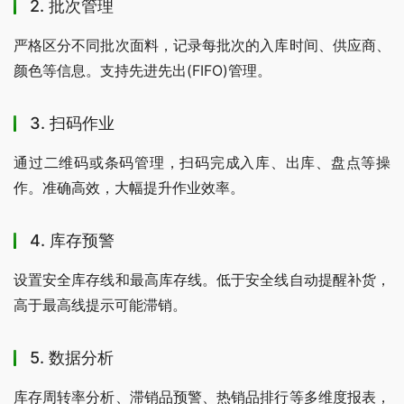
2. 批次管理
严格区分不同批次面料，记录每批次的入库时间、供应商、
颜色等信息。支持先进先出(FIFO)管理。
3. 扫码作业
通过二维码或条码管理，扫码完成入库、出库、盘点等操
作。准确高效，大幅提升作业效率。
4. 库存预警
设置安全库存线和最高库存线。低于安全线自动提醒补货，
高于最高线提示可能滞销。
5. 数据分析
库存周转率分析、滞销品预警、热销品排行等多维度报表，