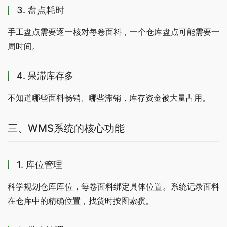
3. 盘点耗时
手工盘点需要逐一核对每卷面料，一个仓库盘点可能需要一
周时间。
4. 呆滞库存多
不知道哪些面料畅销、哪些滞销，库存资金被大量占用。
三、WMS系统的核心功能
1. 库位管理
科学规划仓库库位，每卷面料绑定具体位置。系统记录面料
在仓库中的精确位置，找货时按图索骥。