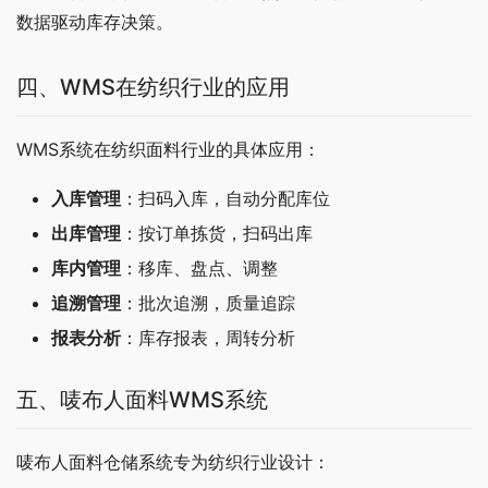
数据驱动库存决策。
四、WMS在纺织行业的应用
WMS系统在纺织面料行业的具体应用：
入库管理
：扫码入库，自动分配库位
出库管理
：按订单拣货，扫码出库
库内管理
：移库、盘点、调整
追溯管理
：批次追溯，质量追踪
报表分析
：库存报表，周转分析
五、唛布人面料WMS系统
唛布人面料仓储系统专为纺织行业设计：