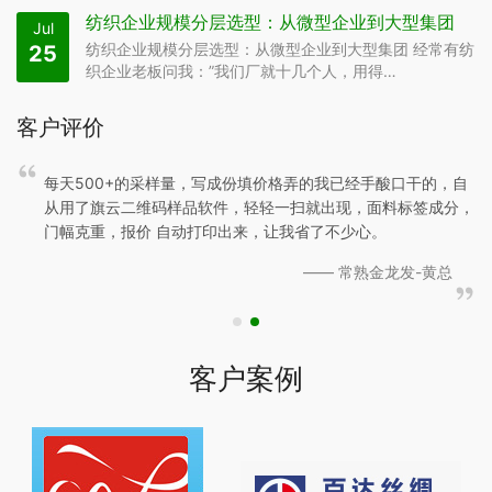
纺织企业规模分层选型：从微型企业到大型集团
Jul
纺织企业规模分层选型：从微型企业到大型集团 经常有纺
25
织企业老板问我：”我们厂就十几个人，用得…
客户评价
一个
每天500+的采样量，写成份填价格弄的我已经手酸口干的，自
从用了旗云二维码样品软件，轻轻一扫就出现，面料标签成分，
门幅克重，报价 自动打印出来，让我省了不少心。
—— 常熟金龙发-黄总
客户案例