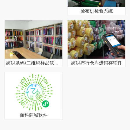
验布机检验系统
纺织条码/二维码样品软件系统
纺织布行仓库进销存软件
面料商城软件