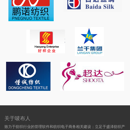
关于唛布人
致力于纺织行业的管理软件和纺织电子商务相关建设；立足于盛泽纺织产