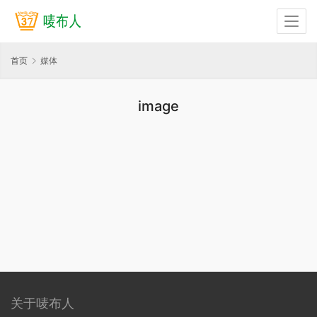
首页
媒体
image
关于唛布人